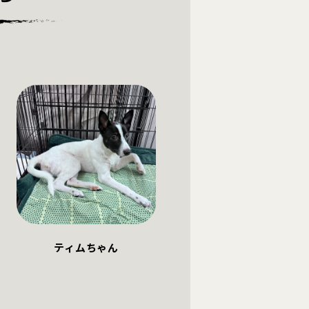
ティムちゃん