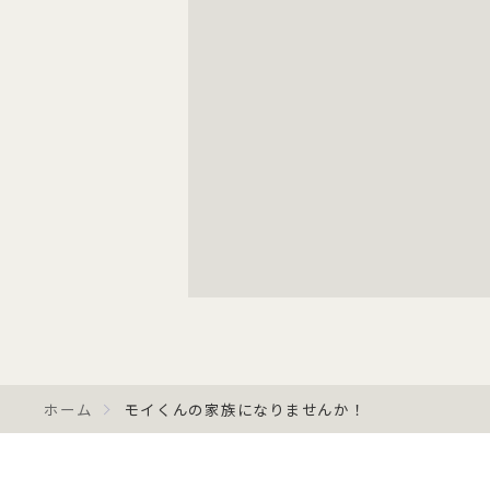
ホーム
モイくんの家族になりませんか！