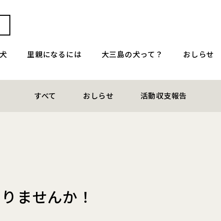
犬
里親になるには
大三島の犬って？
おしらせ
すべて
おしらせ
活動収支報告
なりませんか！