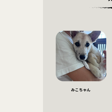
みこちゃん