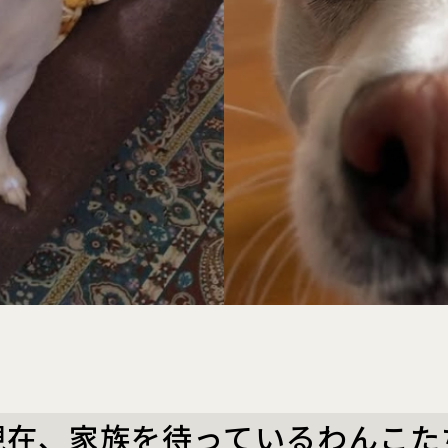
現在、家族を待っているわんこた