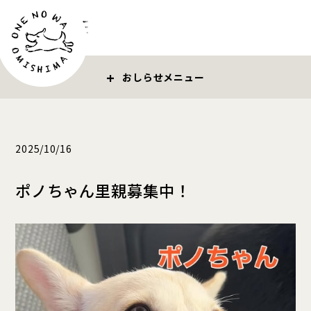
お問い合わせ
おしらせ
2025/10/16
ポノちゃん里親募集中！