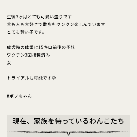
生後3ヶ月とても可愛い盛りです
犬も人も大好きで散歩もクンクン楽しんでいます
とても賢い子です。
成犬時の体重は15キロ前後の予想
ワクチン3回接種済み
女
トライアルも可能です🐶
#ポノちゃん
現在、家族を待っているわんこたち