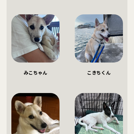
みこちゃん
こきちくん