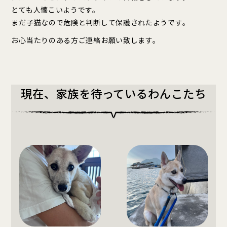
とても人懐こいようです。
まだ子猫なので危険と判断して保護されたようです。
お心当たりのある方ご連絡お願い致します。
現在、家族を待っているわんこたち