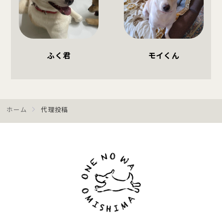
ふく君
モイくん
ホーム
代理投稿