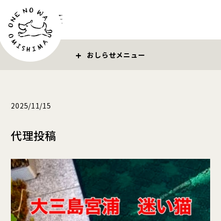
お問い合わせ
おしらせ
2025/11/15
代理投稿