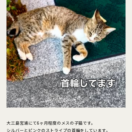
大三島宮浦にて6ヶ月程度のメスの子猫です。
シルバーとピンクのストライプの首輪をしています。