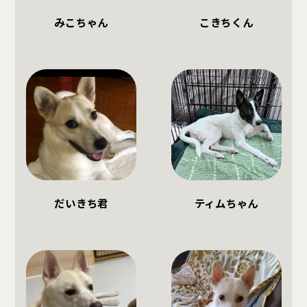
みこちゃん
こきちくん
だいきち君
ティムちゃん