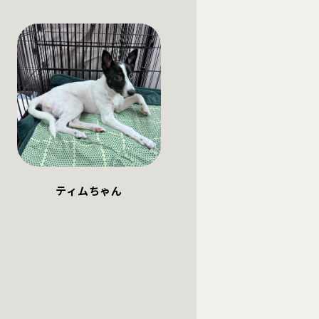
ティムちゃん