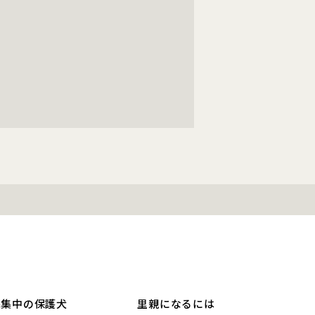
募集中の保護犬
里親になるには