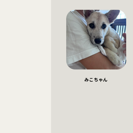
みこちゃん