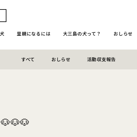
犬
里親になるには
大三島の犬って？
おしらせ
すべて
おしらせ
活動収支報告
🐶🐶