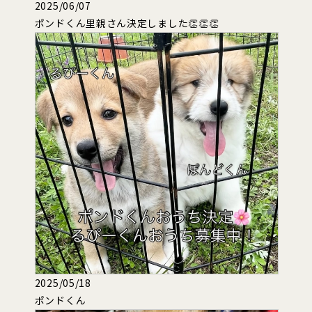
2025/06/07
ポンドくん里親さん決定しました👏👏👏
2025/05/18
ポンドくん