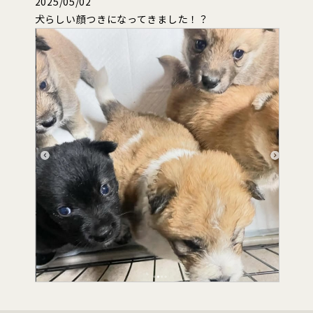
2025/05/02
犬らしい顔つきになってきました！？