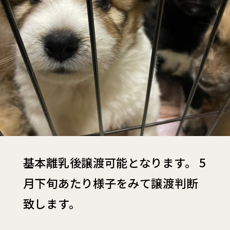
基本離乳後譲渡可能となります。 5
月下旬あたり様子をみて譲渡判断
致します。