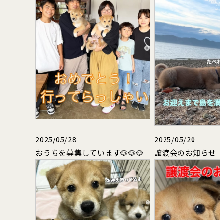
2025/05/28
2025/05/20
おうちを募集しています🐶🐶🐶
譲渡会のお知らせ