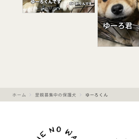
ホーム
里親募集中の保護犬
ゆーろくん