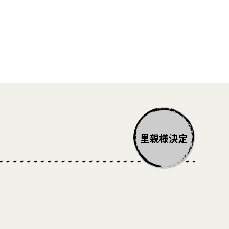
里親様決定