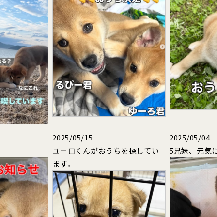
2025/05/15
2025/05/04
ユーロくんがおうちを探してい
5兄妹、元気
ます。