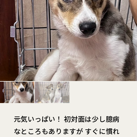
元気いっぱい！ 初対面は少し臆病
なところもありますが すぐに慣れ