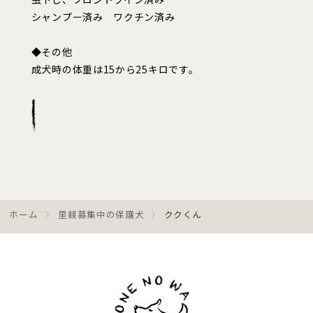
シャンプー済み ワクチン済み
◆その他
成犬時の体重は15から25キロです。
ホーム
里親募集中の保護犬
ククくん