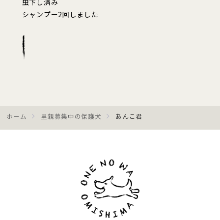
虫下し済み
シャンプー2回しました
ホーム
里親募集中の保護犬
あんこ君