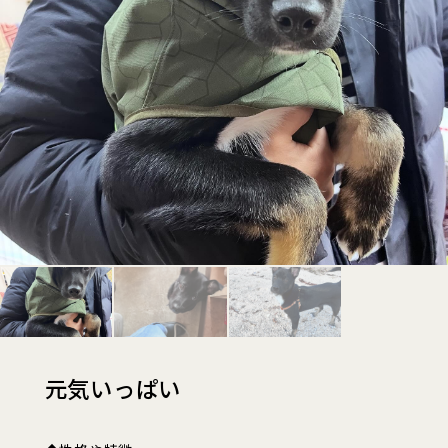
元気いっぱい